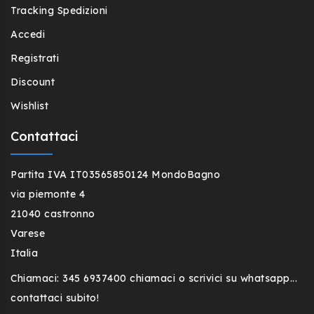
Tracking Spedizioni
Accedi
Registrati
Discount
Wishlist
Contattaci
Partita IVA IT03565850124 MondoBagno
via piemonte 4
21040 castronno
Varese
Italia
Chiamaci:
345 6937400 chiamaci o scrivici su whatsapp...
contattaci subito!