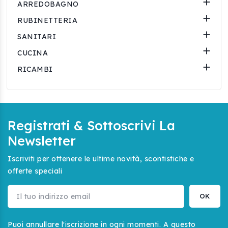

ARREDOBAGNO

RUBINETTERIA

SANITARI

CUCINA

RICAMBI
Registrati & Sottoscrivi La
Newsletter
Iscriviti per ottenere le ultime novità, scontistiche e
offerte speciali
Puoi annullare l'iscrizione in ogni momenti. A questo