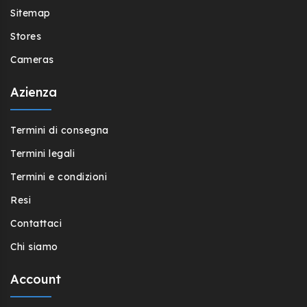
Sitemap
Stores
Cameras
Azienza
Termini di consegna
Termini legali
Termini e condizioni
Resi
Contattaci
Chi siamo
Account